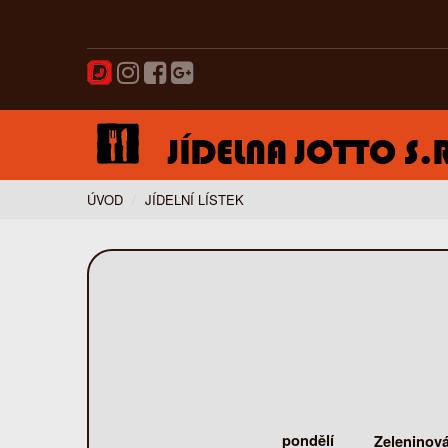
ÚVOD
JÍDELNÍ LÍSTEK
pondělí
Zeleninov