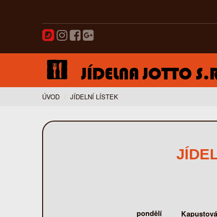
ÚVOD
JÍDELNÍ LÍSTEK
JÍDE
pondělí
Kapustová 